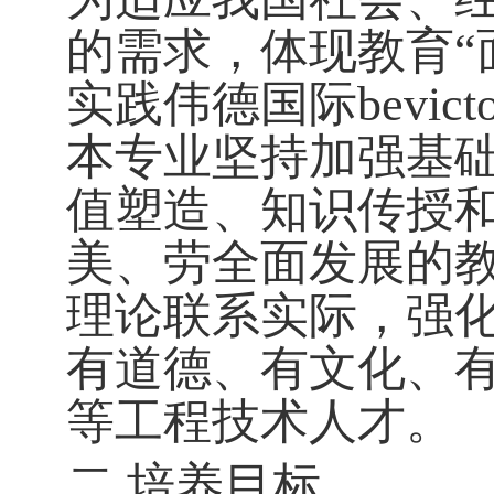
的需求，体现教育“
实践伟德国际bevi
本专业坚持加强基
值塑造、知识传授
美、劳全面发展的
理论联系实际，强
有道德、有文化、
等工程技术人才。
二 培养目标