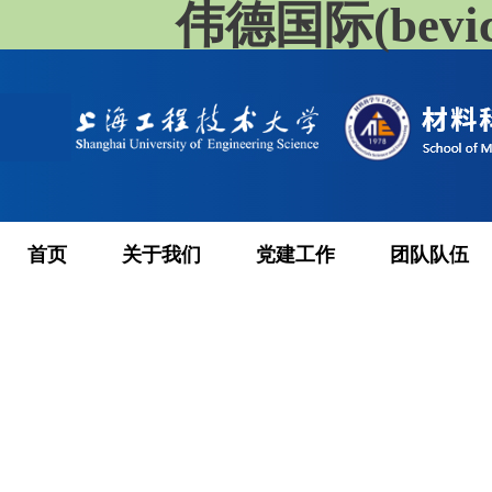
伟德国际(bevi
首页
关于我们
党建工作
团队队伍