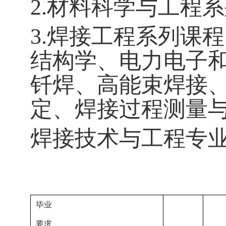
2.材料科学与工程
3.焊接工程系列课
结构学、电力电子
钎焊、高能束焊接
定、焊接过程测量
焊接技术与工程专
毕业
要求