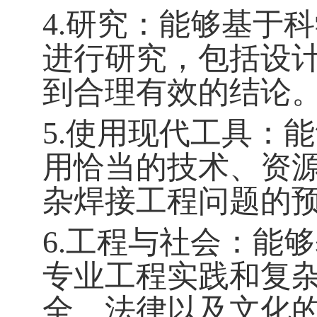
4.研究：能够基于
进行研究，包括设
到合理有效的结论
5.使用现代工具：
用恰当的技术、资
杂焊接工程问题的
6.工程与社会：能
专业工程实践和复
全、法律以及文化