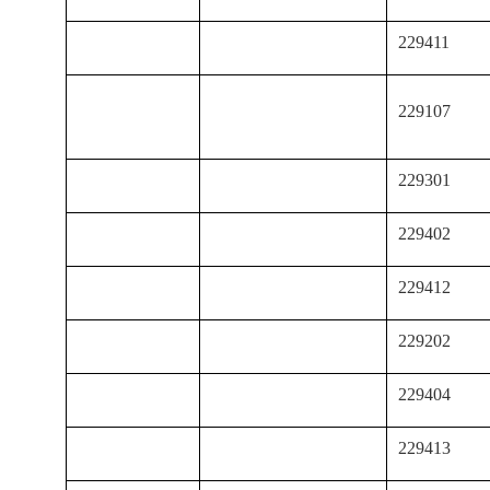
229411
229107
229301
229402
229412
229202
229404
229413