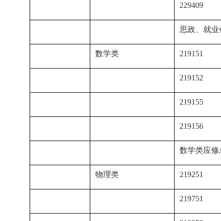
229409
思政、就业创
数学类
219151
219152
219155
219156
数学类应修总
物理类
219251
219751