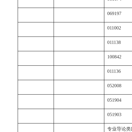
069197
011002
011138
100842
011136
052008
051904
051903
专业导论类