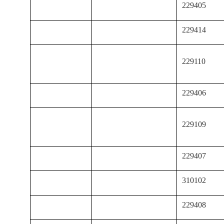
229405
229414
229110
229406
229109
229407
310102
229408