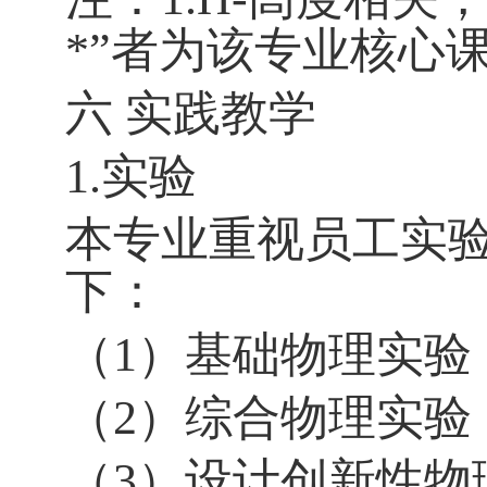
*”者为该专业核心
六 实践教学
1.实验
本专业重视员工实
下：
（1）基础物理实验
（2）综合物理实验
（3）设计创新性物