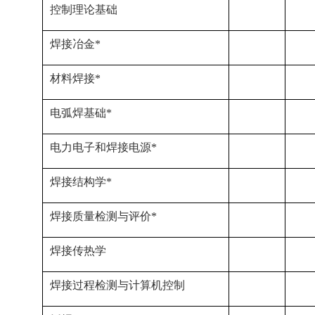
控制理论基础
焊接冶金*
材料焊接*
电弧焊基础*
电力电子和焊接电源*
焊接结构学*
焊接质量检测与评价*
焊接传热学
焊接过程检测与计算机控制