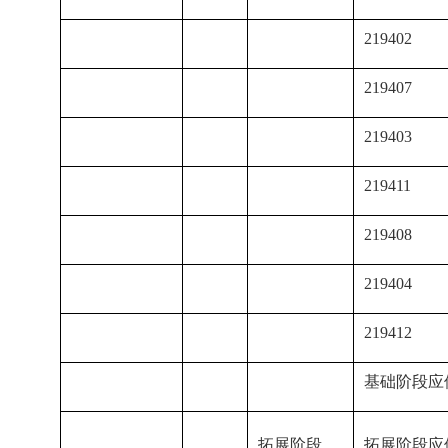
219402
219407
219403
219411
219408
219404
219412
基础阶段应修
拓展阶段
拓展阶段应修