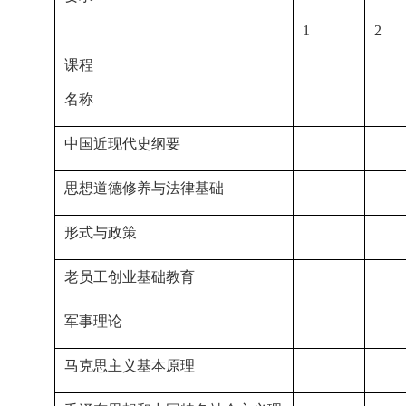
1
2
课程
名称
中国近现代史纲要
思想道德修养与法律基础
形式与政策
老员工创业基础教育
军事理论
马克思主义基本原理