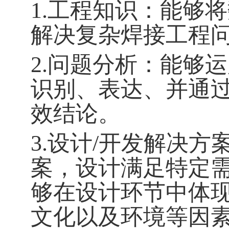
1.工程知识：能够
解决复杂焊接工程
2.问题分析：能够
识别、表达、并通
效结论。
3.设计/开发解决
案，设计满足特定
够在设计环节中体
文化以及环境等因