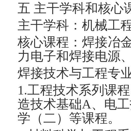
五 主干学科和核心
主干学科：机械工
核心课程：焊接冶
力电子和焊接电源
焊接技术与工程专
1.工程技术系列课
造技术基础A、电
学（二）等课程。