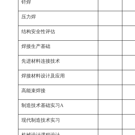
钎焊
压力焊
结构安全性评估
焊接生产基础
先进材料连接技术
焊接材料设计及应用
高能束焊接
制造技术基础实习A
现代制造技术实习
机械设计课程设计