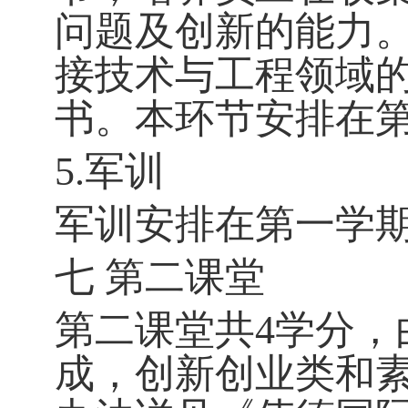
问题及创新的能力
接技术与工程领域
书。本环节安排在第
5.军训
军训安排在第一学期
七 第二课堂
第二课堂共4学分，
成，创新创业类和