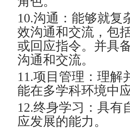
角色。
10.沟通：能够就
效沟通和交流，包
或回应指令。并具
沟通和交流。
11.项目管理：理
能在多学科环境中
12.终身学习：具
应发展的能力。