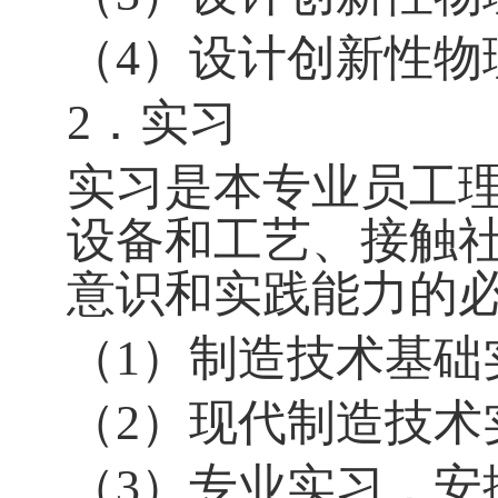
（4）设计创新性物
2．实习
实习是本专业员工
设备和工艺、接触
意识和实践能力的
（1）制造技术基础
（2）现代制造技术
（3）专业实习，安