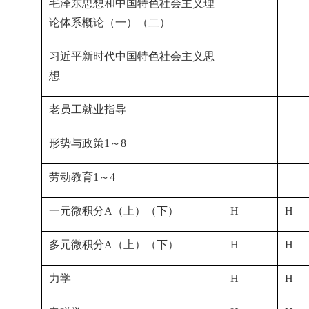
毛泽东思想和中国特色社会主义理
论体系概论（一）（二）
习近平新时代中国特色社会主义思
想
老员工就业指导
形势与政策1～8
劳动教育1～4
一元微积分A（上）（下）
H
H
多元微积分A（上）（下）
H
H
力学
H
H