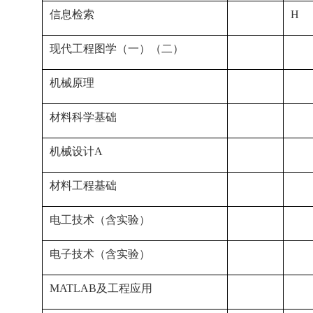
信息检索
H
现代工程图学（一）（二）
机械原理
材料科学基础
机械设计A
材料工程基础
电工技术（含实验）
电子技术（含实验）
MATLAB及工程应用