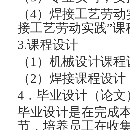
（4）焊接工艺劳动
接工艺劳动实践”课
3.课程设计
（1）机械设计课程
（2）焊接课程设计
4．毕业设计（论文
毕业设计是在完成
节，培养员工在收