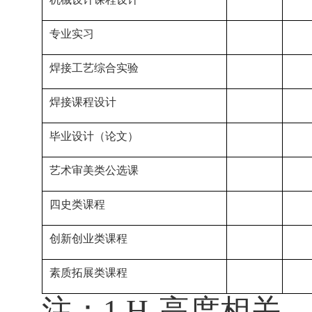
专业实习
焊接工艺综合实验
焊接课程设计
毕业设计（论文）
艺术审美类公选课
四史类课程
创新创业类课程
素质拓展类课程
注：1.H-高度相关