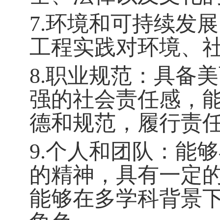
7.环境和可持续发
工程实践对环境、
8.职业规范：具备
强的社会责任感，
德和规范，履行责
9.个人和团队：能
的精神，具有一定
能够在多学科背景