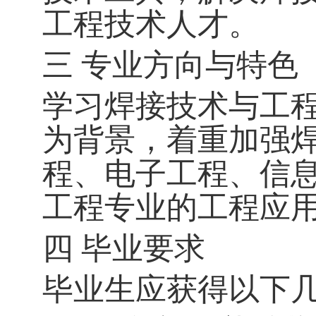
工程技术人才。
三 专业方向与特色
学习焊接技术与工
为背景，着重加强
程、电子工程、信
工程专业的工程应
四 毕业要求
毕业生应获得以下