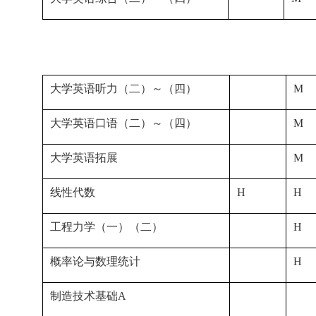
大学英语听力（二）～（四）
M
大学英语口语（二）～（四）
M
大学英语拓展
M
线性代数
H
H
工程力学（一）（二）
H
概率论与数理统计
H
制造技术基础A