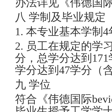
办法详见《伟德国际b
八 学制及毕业规定
1. 本专业基本学制
2. 员工在规定的
分，总学分达到17
学分达到47学分（
九 学位
符合《伟德国际bev
毕业生授予工学学