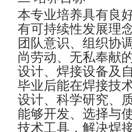
本专业培养具有良
有可持续性发展理
团队意识、组织协
尚劳动、无私奉献
设计、焊接设备及
毕业后能在焊接技
设计、科学研究、
能够开发、选择与
技术工具，解决焊