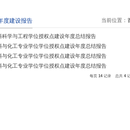
年度建设报告
当前位置：
材料科学与工程学位授权点建设年度总结报告
材料与化工专业学位学位授权点建设年度总结报告
材料与化工专业学位学位授权点建设年度总结报告
材料与化工专业学位学位授权点建设年度总结报告
每页
14
记录
总共
4