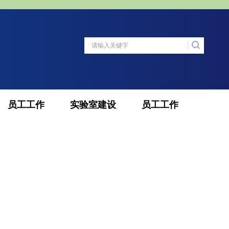
员工工作
实验室建设
员工工作