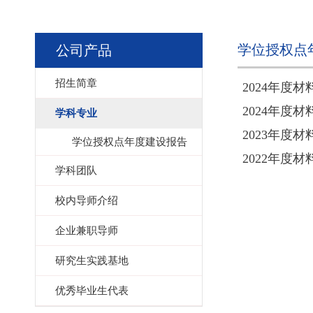
学位授权点
公司产品
招生简章
2024年度
2024年度
学科专业
2023年度
学位授权点年度建设报告
2022年度
学科团队
校内导师介绍
企业兼职导师
研究生实践基地
优秀毕业生代表