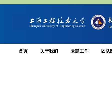
首页
关于我们
党建工作
团队