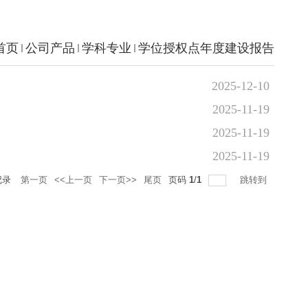
首页
公司产品
学科专业
学位授权点年度建设报告
2025-12-10
2025-11-19
2025-11-19
2025-11-19
记录
第一页
<<上一页
下一页>>
尾页
页码
1
/
1
跳转到