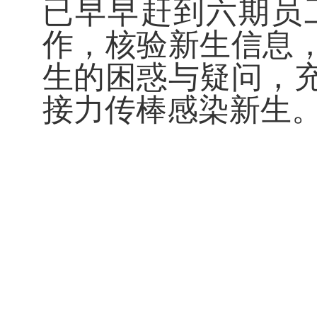
已早早赶到六期员
作，核验新生信息
生的困惑与疑问，
接力传棒感染新生