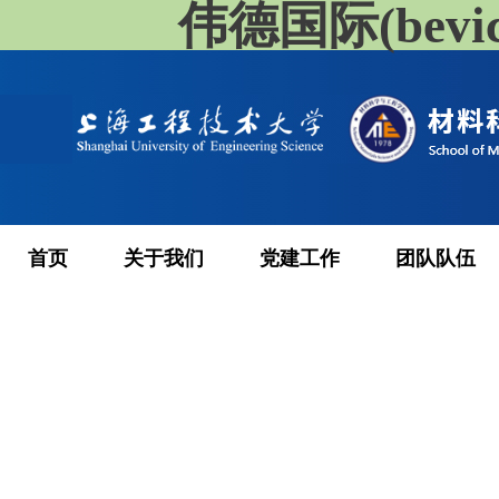
伟德国际(bevi
首页
关于我们
党建工作
团队队伍