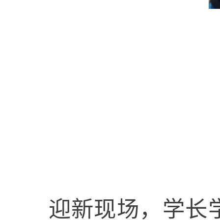
迎新现场，
学长