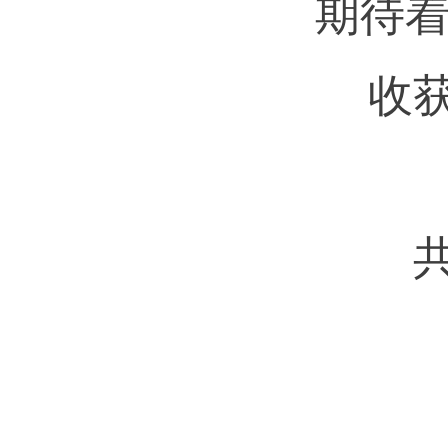
期待着
收