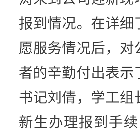
报到情况
。在详细
愿服务情况后，对
者的辛勤付出表示
书记刘倩，学工组
新生办理报到手续