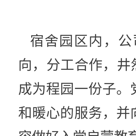
宿舍园区内，公
向，分工合作，井
成为程园一份子。
和暖心的服务，并