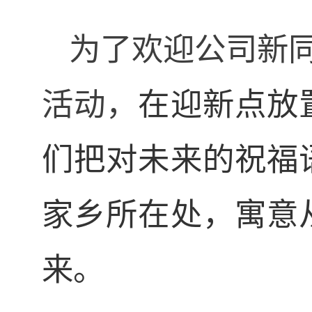
为了欢迎公司新
活动，
在迎新点放
们把对未来的祝福
家乡所在处，寓意
来。