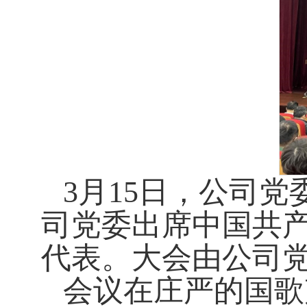
3
月
15
日，公司党
司党委出席中国共产党
代表。大会由公司
会议在庄严的国歌